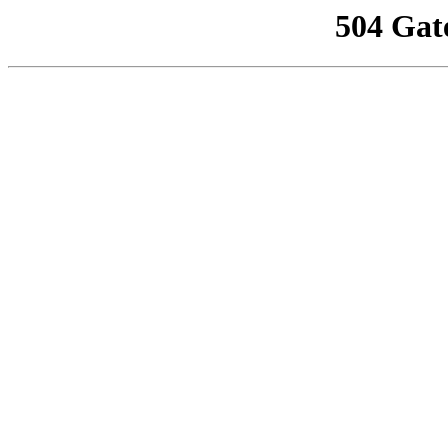
504 Gat