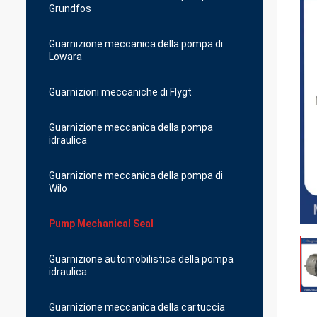
Grundfos
Guarnizione meccanica della pompa di
Lowara
Guarnizioni meccaniche di Flygt
Guarnizione meccanica della pompa
idraulica
Guarnizione meccanica della pompa di
Wilo
Pump Mechanical Seal
Guarnizione automobilistica della pompa
idraulica
Guarnizione meccanica della cartuccia