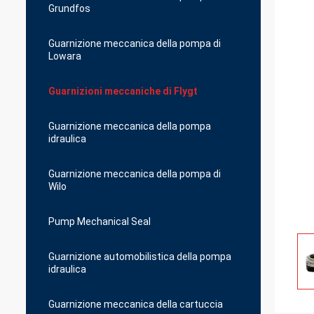
Grundfos
Guarnizione meccanica della pompa di
Lowara
Guarnizioni meccaniche di Flygt
Guarnizione meccanica della pompa
idraulica
Guarnizione meccanica della pompa di
Wilo
Pump Mechanical Seal
Guarnizione automobilistica della pompa
idraulica
Guarnizione meccanica della cartuccia