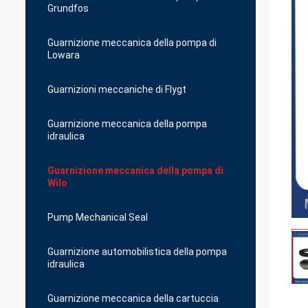
Grundfos
Guarnizione meccanica della pompa di
Lowara
Guarnizioni meccaniche di Flygt
Guarnizione meccanica della pompa
idraulica
Guarnizione meccanica della pompa di
Wilo
Pump Mechanical Seal
Guarnizione automobilistica della pompa
idraulica
Guarnizione meccanica della cartuccia